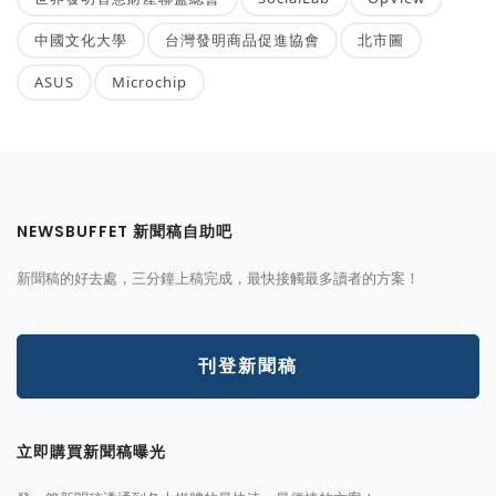
中國文化大學
台灣發明商品促進協會
北市圖
ASUS
Microchip
NEWSBUFFET 新聞稿自助吧
新聞稿的好去處，三分鐘上稿完成，最快接觸最多讀者的方案！
刊登新聞稿
立即購買新聞稿曝光