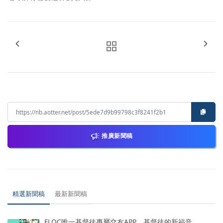
推廣新聞稿
精選新聞稿
最新新聞稿
FLOC唯一基督徒專屬交友APP，基督徒的新福音