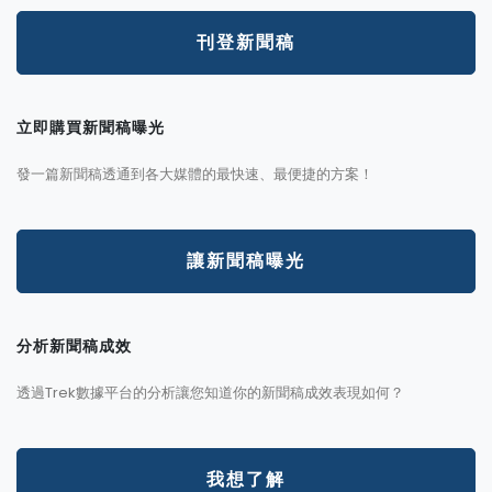
刊登新聞稿
立即購買新聞稿曝光
發一篇新聞稿透通到各大媒體的最快速、最便捷的方案！
讓新聞稿曝光
分析新聞稿成效
透過Trek數據平台的分析讓您知道你的新聞稿成效表現如何？
我想了解