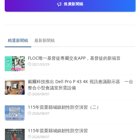
推廣新聞稿
精選新聞稿
最新新聞稿
FLOC唯一基督徒專屬交友APP，基督徒的新福音
2021/03/29
戴爾科技推出 Dell Pro P 43 4K 視訊會議顯示器 一台
整合小型會議室所需設備
2026/08/07
115年苗栗縣城鎮韌性防空演習（二）
2026/08/07
115年苗栗縣城鎮韌性防空演習
2026/08/07