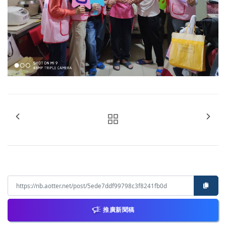
推廣新聞稿