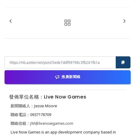
推廣新聞稿
發佈單位名稱：Live Now Games
新聞聯絡人：Jessie Moore
聯絡電話：0937178709
聯絡信箱：
JM@livenowgames.com
Live Now Games is an app development company based in