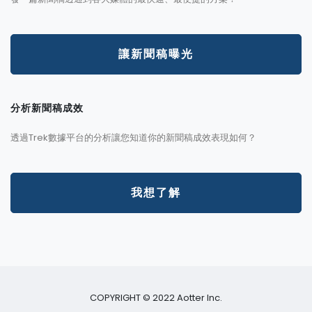
讓新聞稿曝光
分析新聞稿成效
透過Trek數據平台的分析讓您知道你的新聞稿成效表現如何？
我想了解
COPYRIGHT © 2022 Aotter Inc.