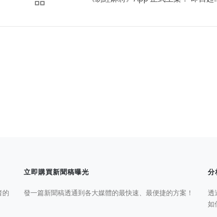
立即購買新聞稿曝光
分
者的
發一篇新聞稿透通到各大媒體的最快速、最便捷的方案！
透
如