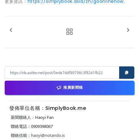
更多資訊：
https://simplybook.asia/zh/goonlinenow
。
推廣新聞稿
發佈單位名稱：SimplyBook.me
新聞聯絡人：Haoyi Fan
聯絡電話：0909398067
聯絡信箱：
haoyi@notando.is