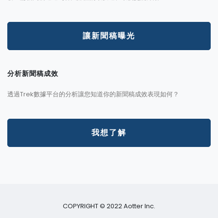
讓新聞稿曝光
分析新聞稿成效
透過Trek數據平台的分析讓您知道你的新聞稿成效表現如何？
我想了解
COPYRIGHT © 2022 Aotter Inc.