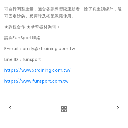
可自行調整重量，適合各訓練階段運動者，除了負重訓練外，還
可固定沙袋、反彈球及搭配戰繩使用。
★課程合作 ★拳擊器材詢問 ↓
請與FunSport聯絡
E-mail：emily@xtraining.com.tw
Line ID：funsport
https://www.xtraining.com.tw/
https://www.funsport.com.tw