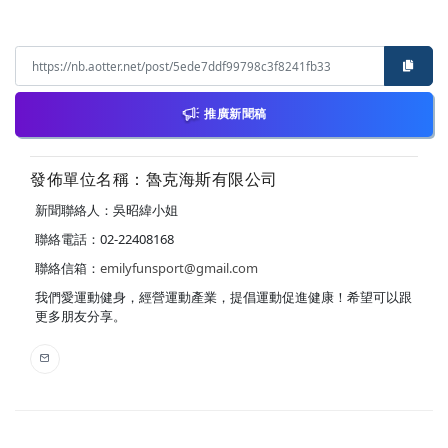
推廣新聞稿
發佈單位名稱：魯克海斯有限公司
新聞聯絡人：吳昭緯小姐
聯絡電話：02-22408168
聯絡信箱：
emilyfunsport@gmail.com
我們愛運動健身，經營運動產業，提倡運動促進健康！希望可以跟
更多朋友分享。