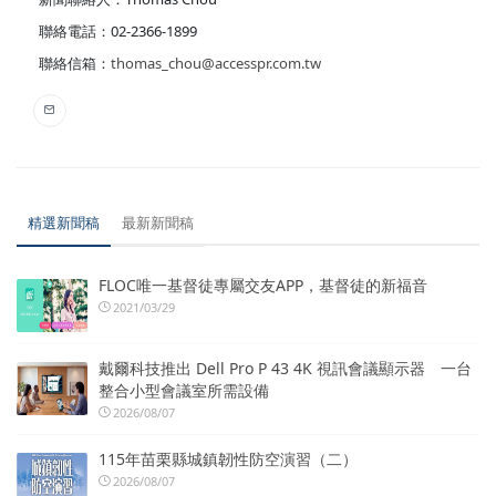
聯絡電話：02-2366-1899
聯絡信箱：
thomas_chou@accesspr.com.tw
精選新聞稿
最新新聞稿
FLOC唯一基督徒專屬交友APP，基督徒的新福音
2021/03/29
戴爾科技推出 Dell Pro P 43 4K 視訊會議顯示器 一台
整合小型會議室所需設備
2026/08/07
115年苗栗縣城鎮韌性防空演習（二）
2026/08/07