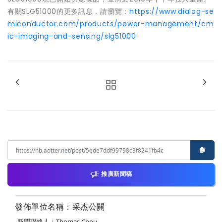
有關SLG51000的更多訊息，請瀏覽：
https://www.dialog-se
miconductor.com/products/power-management/cm
ic-imaging-and-sensing/slg51000
推廣新聞稿
發佈單位名稱：采杰公關
新聞聯絡人：Thomas Chou