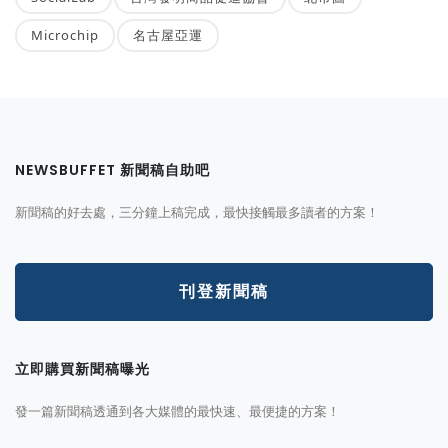
Microchip
名古屋亞運
NEWSBUFFET 新聞稿自助吧
新聞稿的好去處，三分鐘上稿完成，最快接觸最多讀者的方案！
刊登新聞稿
立即購買新聞稿曝光
發一篇新聞稿透通到各大媒體的最快速、最便捷的方案！