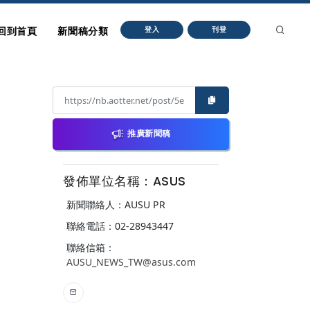
回到首頁
新聞稿分類
登入
刊登
推廣新聞稿
發佈單位名稱：ASUS
新聞聯絡人：AUSU PR
聯絡電話：02-28943447
聯絡信箱：
AUSU_NEWS_TW@asus.com