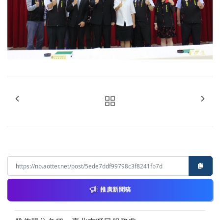
推廣新聞稿