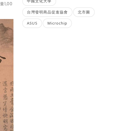
中國文化大學
1,00
台灣發明商品促進協會
北市圖
ASUS
Microchip