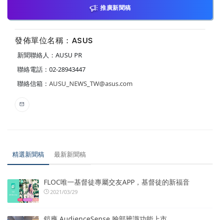
推廣新聞稿
發佈單位名稱：ASUS
新聞聯絡人：AUSU PR
聯絡電話：02-28943447
聯絡信箱：
AUSU_NEWS_TW@asus.com
精選新聞稿
最新新聞稿
FLOC唯一基督徒專屬交友APP，基督徒的新福音
2021/03/29
鎧應 AudienceSense 臉部辨識功能上市