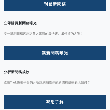
刊登新聞稿
立即購買新聞稿曝光
發一篇新聞稿透通到各大媒體的最快速、最便捷的方案！
讓新聞稿曝光
分析新聞稿成效
透過Trek數據平台的分析讓您知道你的新聞稿成效表現如何？
我想了解