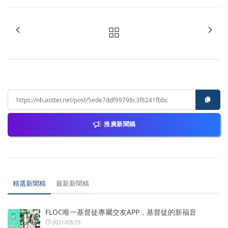
推廣新聞稿
精選新聞稿
最新新聞稿
FLOC唯一基督徒專屬交友APP，基督徒的新福音
2021/03/29