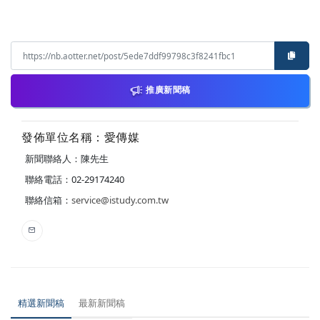
推廣新聞稿
發佈單位名稱：愛傳媒
新聞聯絡人：陳先生
聯絡電話：02-29174240
聯絡信箱：
service@istudy.com.tw
精選新聞稿
最新新聞稿