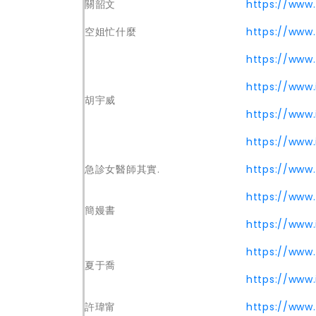
關韶文
https://www
空姐忙什麼
https://www
https://www.
https://www
胡宇威
https://www
https://www
急診女醫師其實.
https://www
https://www
簡嫚書
https://www
https://www
夏于喬
https://www
許瑋甯
https://www