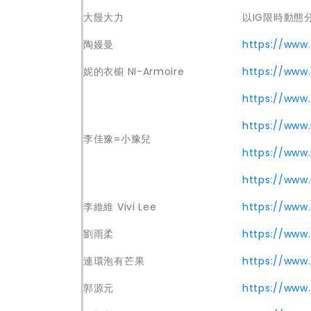
大饅大力
以IG限時動態
陶嫚曼
https://www
妮的衣櫥 NI-Armoire
https://www.
https://www
https://www
李佳豫=小豫兒
https://www
https://www
李維維 Vivi Lee
https://www.
劉雨柔
https://www
連環泡有芒果
https://www
郭源元
https://www.