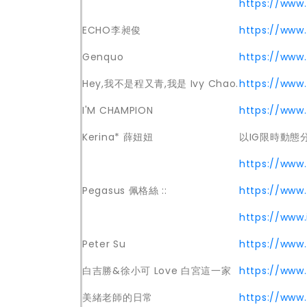
https://www.
ECHO李昶俊
https://www
Genquo
https://www
Hey,我不是程又青,我是 Ivy Chao.
https://www
I'M CHAMPION
https://www
Kerina* 薛妞妞
以IG限時動態
https://www
Pegasus 佩格絲 ::
https://www
https://www
Peter Su
https://www
白吉勝&徐小可 Love 白宮這一家
https://www.
美緒老師的日常
https://www.