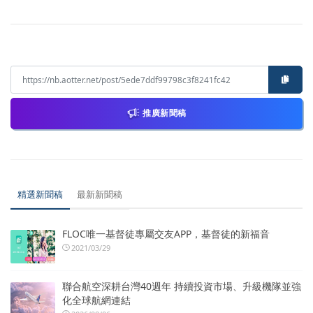
推廣新聞稿
精選新聞稿
最新新聞稿
FLOC唯一基督徒專屬交友APP，基督徒的新福音
2021/03/29
聯合航空深耕台灣40週年 持續投資市場、升級機隊並強
化全球航網連結