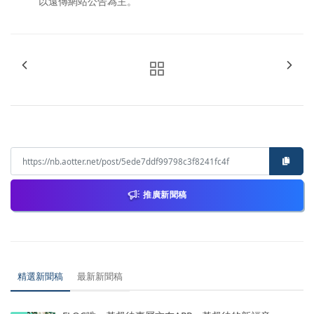
以遠傳網站公告為主。
推廣新聞稿
精選新聞稿
最新新聞稿