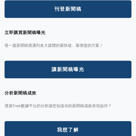
刊登新聞稿
立即購買新聞稿曝光
發一篇新聞稿透通到各大媒體的最快速、最便捷的方案！
讓新聞稿曝光
分析新聞稿成效
透過Trek數據平台的分析讓您知道你的新聞稿成效表現如何？
我想了解