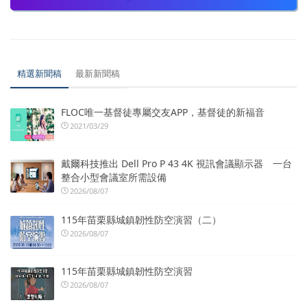
精選新聞稿
最新新聞稿
FLOC唯一基督徒專屬交友APP，基督徒的新福音
2021/03/29
戴爾科技推出 Dell Pro P 43 4K 視訊會議顯示器 一台
整合小型會議室所需設備
2026/08/07
115年苗栗縣城鎮韌性防空演習（二）
2026/08/07
115年苗栗縣城鎮韌性防空演習
2026/08/07