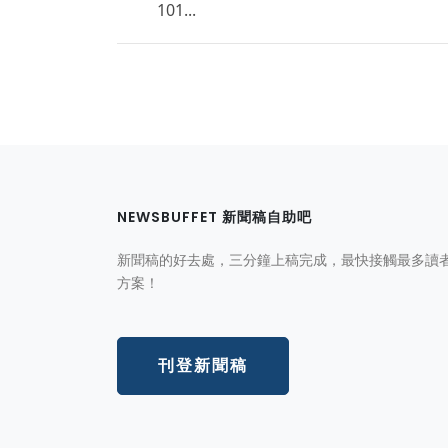
101...
NEWSBUFFET 新聞稿自助吧
新聞稿的好去處，三分鐘上稿完成，最快接觸最多讀
方案！
刊登新聞稿