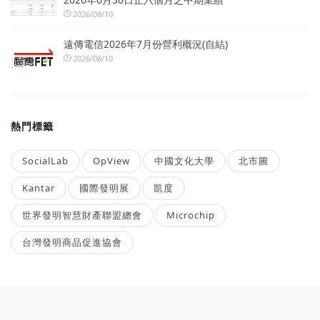
2026/08/10
遠傳電信2026年7月份營利概況(自結)
2026/08/10
熱門標籤
SocialLab
OpView
中國文化大學
北市圖
Kantar
國際發明展
凱度
世界發明智慧財產聯盟總會
Microchip
台灣發明商品促進協會