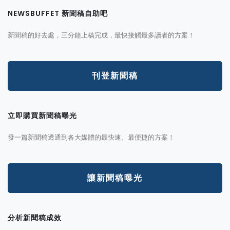
NEWSBUFFET 新聞稿自助吧
新聞稿的好去處，三分鐘上稿完成，最快接觸最多讀者的方案！
刊登新聞稿
立即購買新聞稿曝光
發一篇新聞稿透通到各大媒體的最快速、最便捷的方案！
讓新聞稿曝光
分析新聞稿成效