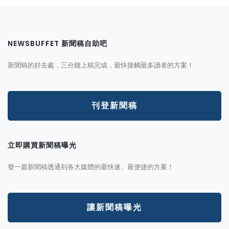
NEWSBUFFET 新聞稿自助吧
新聞稿的好去處，三分鐘上稿完成，最快接觸最多讀者的方案！
刊登新聞稿
立即購買新聞稿曝光
發一篇新聞稿透通到各大媒體的最快速、最便捷的方案！
讓新聞稿曝光