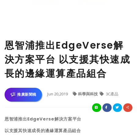
​恩智浦推出EdgeVerse解
決方案平台 以支援其快速成
長的邊緣運算產品組合
Jun 20,2019
科學與科技
3C產品
推廣新聞稿
恩智浦推出
EdgeVerse
解決方案平台
以支援其快速成長的邊緣運算產品組合