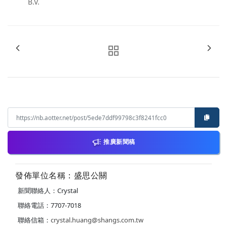
B.V.
推廣新聞稿
發佈單位名稱：盛思公關
新聞聯絡人：Crystal
聯絡電話：7707-7018
聯絡信箱：
crystal.huang@shangs.com.tw