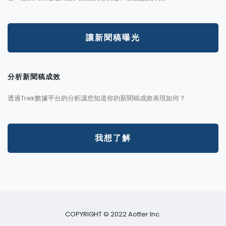
讓新聞稿曝光
分析新聞稿成效
透過Trek數據平台的分析讓您知道你的新聞稿成效表現如何？
我想了解
COPYRIGHT © 2022 Aotter Inc.