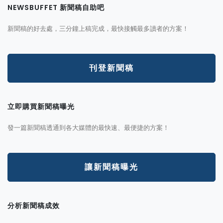
NEWSBUFFET 新聞稿自助吧
新聞稿的好去處，三分鐘上稿完成，最快接觸最多讀者的方案！
刊登新聞稿
立即購買新聞稿曝光
發一篇新聞稿透通到各大媒體的最快速、最便捷的方案！
讓新聞稿曝光
分析新聞稿成效