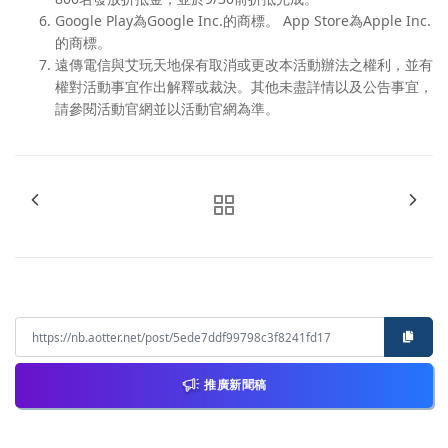
Google Play為Google Inc.的商標。 App Store為Apple Inc.
的商標。
遠傳電信與艾玩天地保有取消或更改本活動辦法之權利，並有
權對活動事宜作出解釋或裁決。其他未盡詳情以及公告事宜，
請參閱活動官網並以活動官網為準。
推廣新聞稿