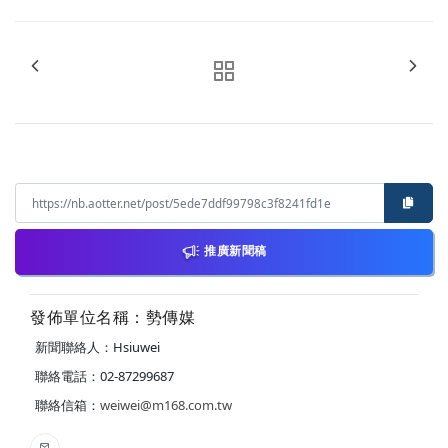
推廣新聞稿
發佈單位名稱：勢傳媒
新聞聯絡人：Hsiuwei
聯絡電話：02-87299687
聯絡信箱：
weiwei@m168.com.tw