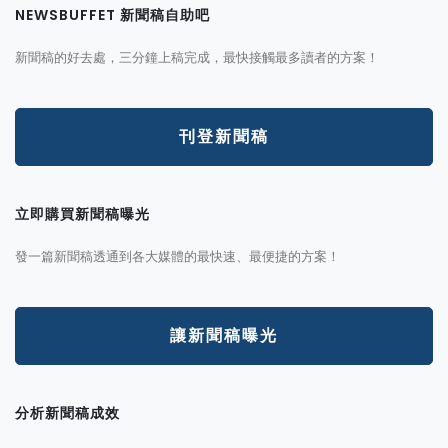
NEWSBUFFET 新聞稿自助吧
新聞稿的好去處，三分鐘上稿完成，最快接觸最多讀者的方案！
刊登新聞稿
立即購買新聞稿曝光
發一篇新聞稿透通到各大媒體的最快速、最便捷的方案！
讓新聞稿曝光
分析新聞稿成效