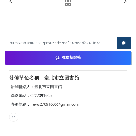
推廣新聞稿
發佈單位名稱：臺北市立圖書館
新聞聯絡人：臺北市立圖書館
聯絡電話：0227091605
聯絡信箱：
news27091605@gmail.com