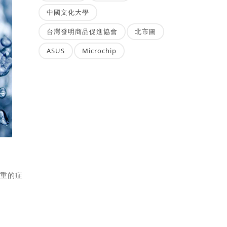
中國文化大學
台灣發明商品促進協會
北市圖
ASUS
Microchip
嚴重的症