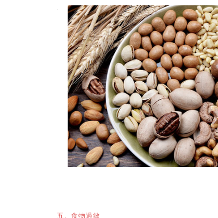
五、食物過敏