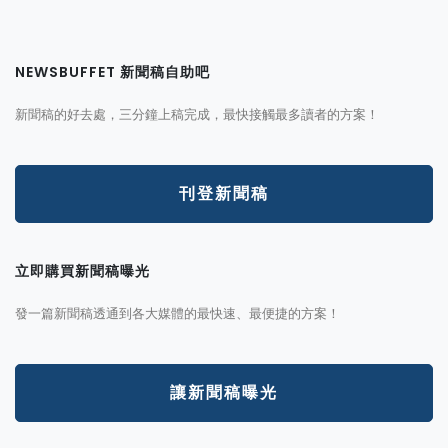
NEWSBUFFET 新聞稿自助吧
新聞稿的好去處，三分鐘上稿完成，最快接觸最多讀者的方案！
刊登新聞稿
立即購買新聞稿曝光
發一篇新聞稿透通到各大媒體的最快速、最便捷的方案！
讓新聞稿曝光