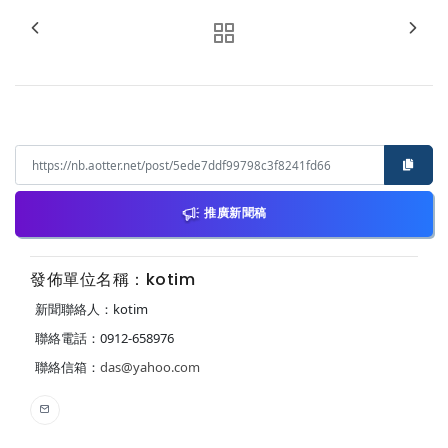
推廣新聞稿
發佈單位名稱：kotim
新聞聯絡人：kotim
聯絡電話：0912-658976
聯絡信箱：
das@yahoo.com