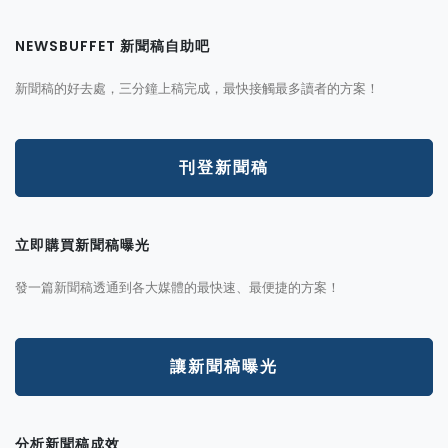
NEWSBUFFET 新聞稿自助吧
新聞稿的好去處，三分鐘上稿完成，最快接觸最多讀者的方案！
刊登新聞稿
立即購買新聞稿曝光
發一篇新聞稿透通到各大媒體的最快速、最便捷的方案！
讓新聞稿曝光
分析新聞稿成效