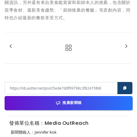
關資訊，另外還有來自美食鑑賞家和廚師本人的推薦，包含關於
當季食材、最新美食趨勢、「廚師推薦的餐廳」等原創內容，同
時也介紹最新的餐飲享受方式。
推廣新聞稿
發佈單位名稱：Media OutReach
新聞聯絡人：Jennifer Kok