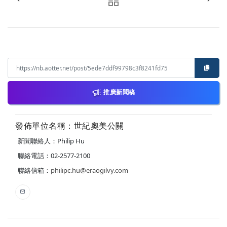
推廣新聞稿
發佈單位名稱：世紀奧美公關
新聞聯絡人：Philip Hu
聯絡電話：02-2577-2100
聯絡信箱：
philipc.hu@eraogilvy.com