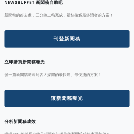
NEWSBUFFET 新聞稿自助吧
新聞稿的好去處，三分鐘上稿完成，最快接觸最多讀者的方案！
刊登新聞稿
立即購買新聞稿曝光
發一篇新聞稿透通到各大媒體的最快速、最便捷的方案！
讓新聞稿曝光
分析新聞稿成效