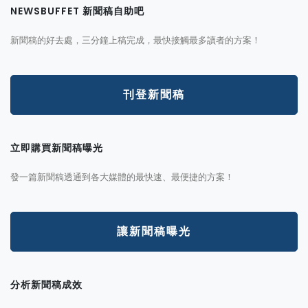
NEWSBUFFET 新聞稿自助吧
新聞稿的好去處，三分鐘上稿完成，最快接觸最多讀者的方案！
刊登新聞稿
立即購買新聞稿曝光
發一篇新聞稿透通到各大媒體的最快速、最便捷的方案！
讓新聞稿曝光
分析新聞稿成效