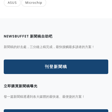
ASUS
Microchip
NEWSBUFFET 新聞稿自助吧
新聞稿的好去處，三分鐘上稿完成，最快接觸最多讀者的方案！
刊登新聞稿
立即購買新聞稿曝光
發一篇新聞稿透通到各大媒體的最快速、最便捷的方案！