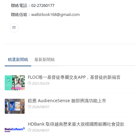
聯絡電話：02-27260177
聯絡信箱：
wallstlook168@gmail.com
精選新聞稿
最新新聞稿
FLOC唯一基督徒專屬交友APP，基督徒的新福音
2021/03/29
鎧應 AudienceSense 臉部辨識功能上市
2026/08/07
HDBank 取得越南歷來最大規模國際銀團社會貸款
2026/08/07