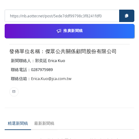
推廣新聞稿
發佈單位名稱：傑眾公共關係顧問股份有限公司
新聞聯絡人：郭奕廷 Erica Kuo
聯絡電話：0287975989
聯絡信箱：
Erica.Kuo@jca.com.tw
精選新聞稿
最新新聞稿