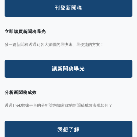
刊登新聞稿
立即購買新聞稿曝光
發一篇新聞稿透通到各大媒體的最快速、最便捷的方案！
讓新聞稿曝光
分析新聞稿成效
透過Trek數據平台的分析讓您知道你的新聞稿成效表現如何？
我想了解