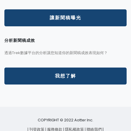
讓新聞稿曝光
分析新聞稿成效
透過Trek數據平台的分析讓您知道你的新聞稿成效表現如何？
我想了解
COPYRIGHT © 2022 Aotter Inc.
| 刊登政策
| 服務條款
| 隱私權政策
| 聯絡我們
|