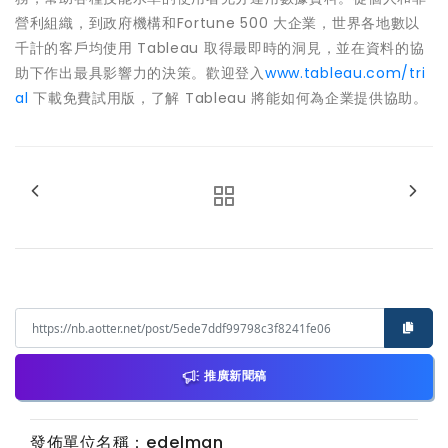
營利組織，到政府機構和Fortune 500 大企業，世界各地數以
千計的客戶均使用 Tableau 取得最即時的洞見，並在資料的協
助下作出最具影響力的決策。歡迎登入
www.tableau.com/tri
al
下載免費試用版，了解 Tableau 將能如何為企業提供協助。
推廣新聞稿
發佈單位名稱：edelman