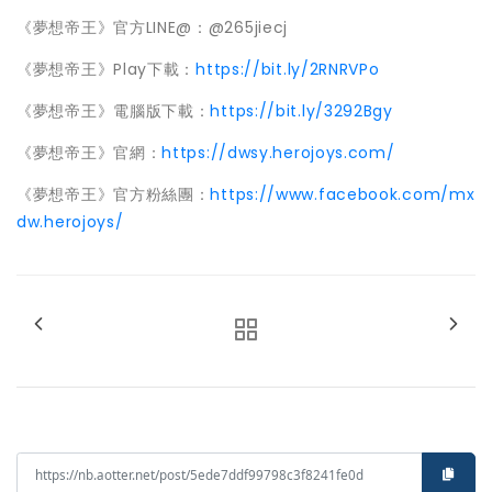
《夢想帝王》官方LINE@：@265jiecj
《夢想帝王》Play下載：
https://bit.ly/2RNRVPo
《夢想帝王》電腦版下載：
https://bit.ly/3292Bgy
《夢想帝王》官網：
https://dwsy.herojoys.com/
《夢想帝王》官方粉絲團：
https://www.facebook.com/mx
dw.herojoys/