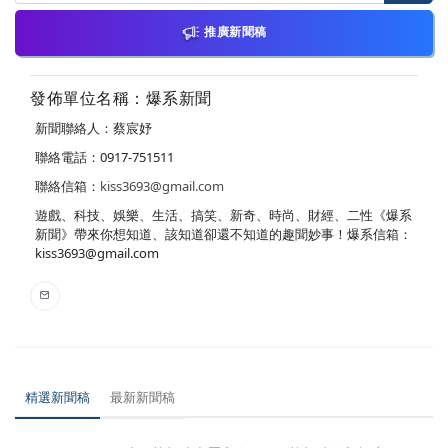
推廣新聞稿
發佈單位名稱：爆系新聞
新聞聯絡人：蔡宸妤
聯絡電話：0917-751511
聯絡信箱：
kiss3693@gmail.com
遊戲、科技、娛樂、生活、搞笑、新奇、時尚、財經、二性《爆系
新聞》帶來你想知道、該知道卻還不知道的趣聞妙事！爆系信箱：
kiss3693@gmail.com
精選新聞稿
最新新聞稿