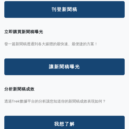
刊登新聞稿
立即購買新聞稿曝光
發一篇新聞稿透通到各大媒體的最快速、最便捷的方案！
讓新聞稿曝光
分析新聞稿成效
透過Trek數據平台的分析讓您知道你的新聞稿成效表現如何？
我想了解