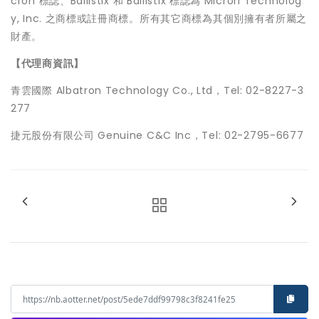
cron 標誌、Ballistix 和 Ballistix 標誌為 Micron Technolog
y, Inc. 之商標或註冊商標。所有其它商標為其個別擁有者所屬之
財產。
【代理商資訊】
青雲國際 Albatron Technology Co., Ltd，Tel: 02-8227-3
277
捷元股份有限公司 Genuine C&C Inc，Tel: 02-2795-6677