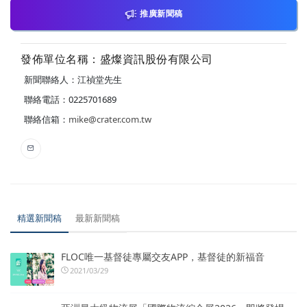
推廣新聞稿
發佈單位名稱：盛燦資訊股份有限公司
新聞聯絡人：江禎堂先生
聯絡電話：0225701689
聯絡信箱：
mike@crater.com.tw
精選新聞稿
最新新聞稿
FLOC唯一基督徒專屬交友APP，基督徒的新福音
2021/03/29