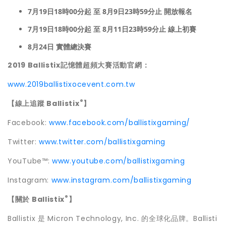
7月19日18時00分起 至 8月9日23時59分止 開放報名
7月19日18時00分起 至 8月11日23時59分止 線上初賽
8月24日 實體總決賽
2019
Ballistix
記憶體超頻大賽活動官網：
www.2019ballistixocevent.com.tw
®
【線上追蹤 Ballistix
】
Facebook:
www.facebook.com/ballistixgaming/
Twitter:
www.twitter.com/ballistixgaming
YouTube™:
www.youtube.com/ballistixgaming
Instagram:
www.instagram.com/ballistixgaming
®
【關於
Ballistix
】
Ballistix
是 Micron Technology, Inc. 的全球化品牌。
Ballisti