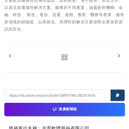
主要產品服務包括身分認證、資料保密、電子簽章、智慧文件、
以及法規遵循等解決方案。服務於不同產業，涵蓋政府機關、金
融、科技 、製造、電信、流通、遊戲、教育、醫療等產業，擁有
多領域的經驗值，以系統化、高彈性的解決方案保障企業各類資
訊的安全。
推廣新聞稿
發佈單位名稱：全景軟體股份有限公司