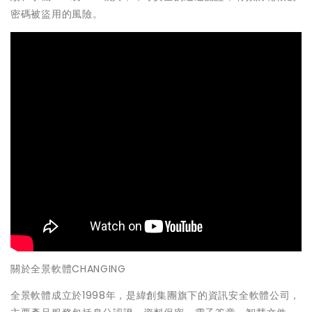
密碼被盜用的風險。
關於全景軟體CHANGING
全景軟體成立於1998年，是緯創集團旗下的資訊安全軟體公司，