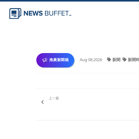
Aug 08,2026
新聞
新聞
推廣新聞稿
上一篇