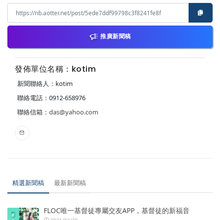
推廣新聞稿
發佈單位名稱：kotim
新聞聯絡人：kotim
聯絡電話：0912-658976
聯絡信箱：
das@yahoo.com
精選新聞稿
最新新聞稿
FLOC唯一基督徒專屬交友APP，基督徒的新福音