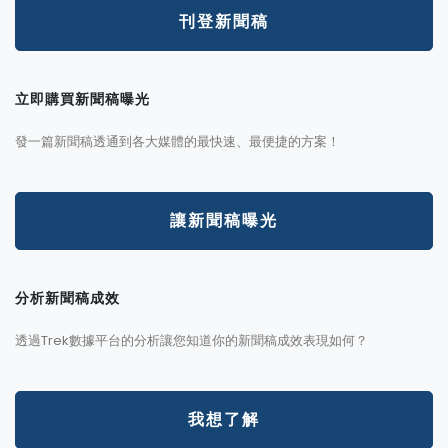
刊登新聞稿
立即購買新聞稿曝光
發一篇新聞稿透通到各大媒體的最快速、最便捷的方案！
讓新聞稿曝光
分析新聞稿成效
透過Trek數據平台的分析讓您知道你的新聞稿成效表現如何？
我想了解