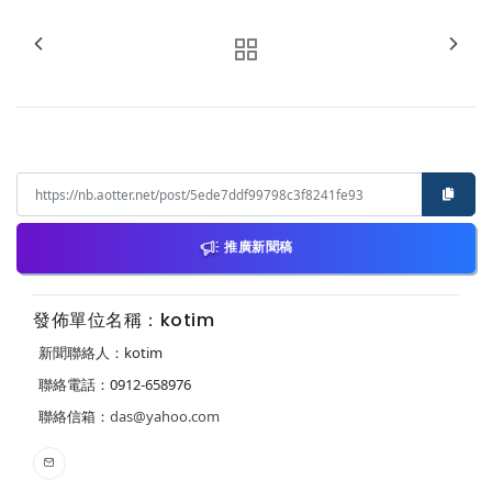
推廣新聞稿
發佈單位名稱：kotim
新聞聯絡人：kotim
聯絡電話：0912-658976
聯絡信箱：
das@yahoo.com