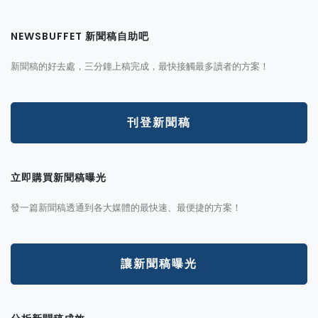
NEWSBUFFET 新聞稿自助吧
新聞稿的好去處，三分鐘上稿完成，最快接觸最多讀者的方案！
刊登新聞稿
立即購買新聞稿曝光
發一篇新聞稿透通到各大媒體的最快速、最便捷的方案！
讓新聞稿曝光