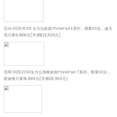
②
14:00至16:00 全方位效能ThinkPad E系列，限量30台，破天
荒只要8,888元(市價$32,
500元)
③
18:00至21:00全方位商務效能ThinkPad T系列，限量50台，
限搶價只要18,999元(市價38,
900元)