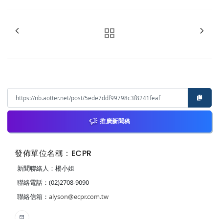
推廣新聞稿
發佈單位名稱：ECPR
新聞聯絡人：楊小姐
聯絡電話：(02)2708-9090
聯絡信箱：
alyson@ecpr.com.tw