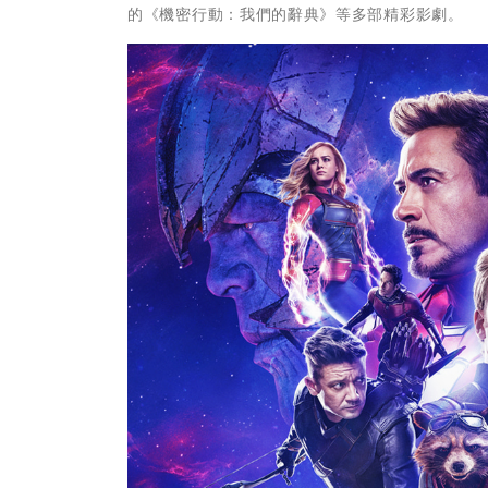
的《機密行動：我們的辭典》等多部精彩影劇。