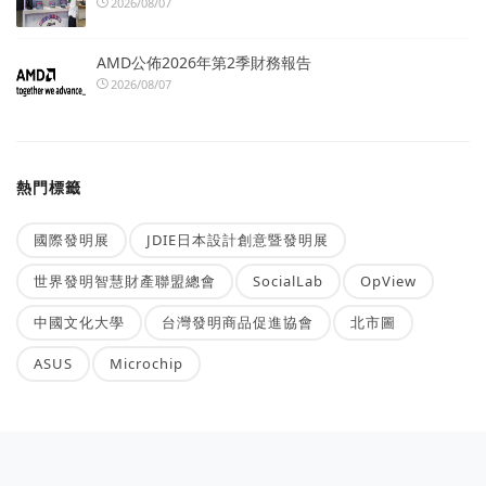
2026/08/07
AMD公佈2026年第2季財務報告
2026/08/07
熱門標籤
國際發明展
JDIE日本設計創意暨發明展
世界發明智慧財產聯盟總會
SocialLab
OpView
中國文化大學
台灣發明商品促進協會
北市圖
ASUS
Microchip