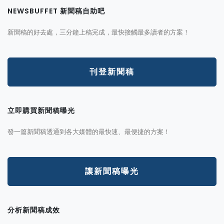
NEWSBUFFET 新聞稿自助吧
新聞稿的好去處，三分鐘上稿完成，最快接觸最多讀者的方案！
刊登新聞稿
立即購買新聞稿曝光
發一篇新聞稿透通到各大媒體的最快速、最便捷的方案！
讓新聞稿曝光
分析新聞稿成效