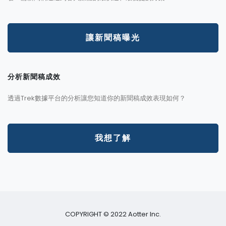
讓新聞稿曝光
分析新聞稿成效
透過Trek數據平台的分析讓您知道你的新聞稿成效表現如何？
我想了解
COPYRIGHT © 2022 Aotter Inc.