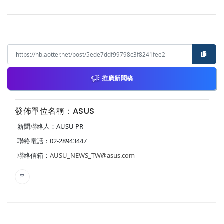
推廣新聞稿
發佈單位名稱：ASUS
新聞聯絡人：AUSU PR
聯絡電話：02-28943447
聯絡信箱：
AUSU_NEWS_TW@asus.com