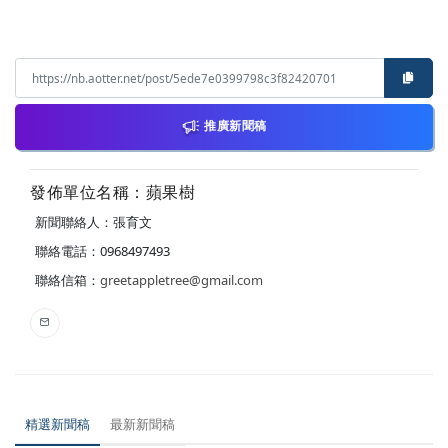
推廣新聞稿
發佈單位名稱：蘋果樹
新聞聯絡人：張育文
聯絡電話：0968497493
聯絡信箱：
greetappletree@gmail.com
精選新聞稿
最新新聞稿