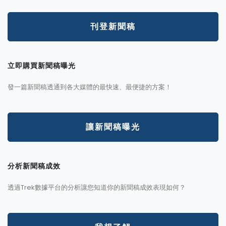
刊登新聞稿
立即購買新聞稿曝光
發一篇新聞稿透通到各大媒體的最快速、最便捷的方案！
讓新聞稿曝光
分析新聞稿成效
透過Trek數據平台的分析讓您知道你的新聞稿成效表現如何？