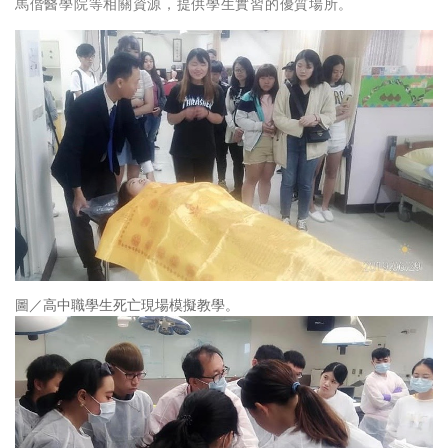
馬偕醫學院等相關資源，提供學生實習的優質場所。
圖／高中職學生死亡現場模擬教學。