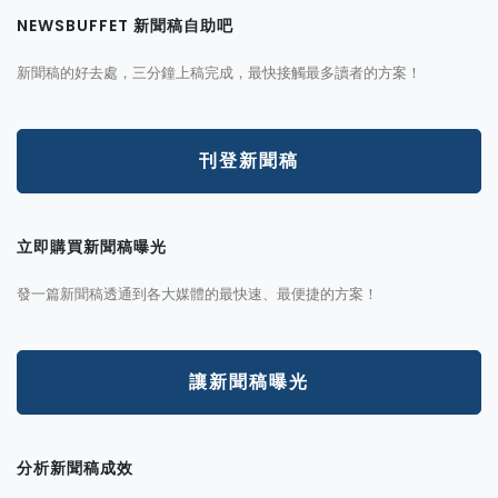
NEWSBUFFET 新聞稿自助吧
新聞稿的好去處，三分鐘上稿完成，最快接觸最多讀者的方案！
刊登新聞稿
立即購買新聞稿曝光
發一篇新聞稿透通到各大媒體的最快速、最便捷的方案！
讓新聞稿曝光
分析新聞稿成效