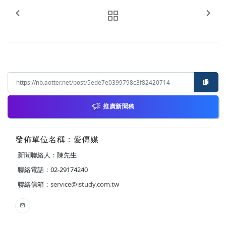
推廣新聞稿
發佈單位名稱：愛傳媒
新聞聯絡人：陳先生
聯絡電話：02-29174240
聯絡信箱：
service@istudy.com.tw