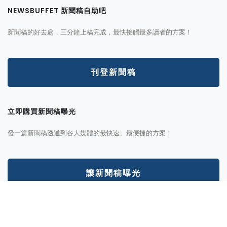
NEWSBUFFET 新聞稿自助吧
新聞稿的好去處，三分鐘上稿完成，最快接觸最多讀者的方案！
刊登新聞稿
立即購買新聞稿曝光
發一篇新聞稿透通到各大媒體的最快速、最便捷的方案！
讓新聞稿曝光
分析新聞稿成效