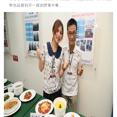
學生品嘗到不一樣的營養午餐。