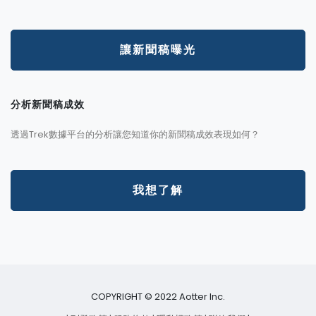
讓新聞稿曝光
分析新聞稿成效
透過Trek數據平台的分析讓您知道你的新聞稿成效表現如何？
我想了解
COPYRIGHT © 2022 Aotter Inc.